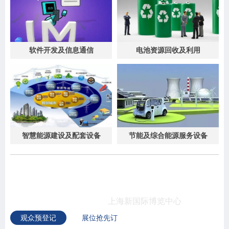
软件开发及信息通信
电池资源回收及利用
智慧能源建设及配套设备
节能及综合能源服务设备
上海国际储能技术应用展览会
2023年11月15-11月17日
上海新国际博览中心
观众预登记
展位抢先订