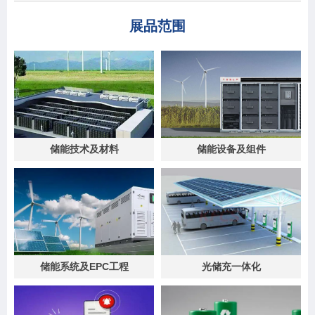
展品范围
储能技术及材料
储能设备及组件
储能系统及EPC工程
光储充一体化