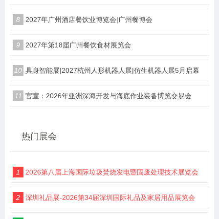
8
2027年广州酒店餐饮业博览会|广州餐博会
9
2027年第18届广州餐饮食材展览会
10
具身智能展|2027杭州人形机器人展|仿生机器人展5月启幕
11
官宣：2026年亚洲深海开发与海底作业装备博览交易会
热门展会
1
2026第八届上海国际垃圾焚烧发电暨固废处理技术展览会
2
深圳礼品展-2026第34届深圳国际礼品及家居用品展览会