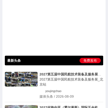
最新头条
免费发布
2027第五届中国民航技术装备及服务展_北京站
2027第五届中国民航技术装备及服务展_北
京站
youjingchao
媒体头条 / 2026-08-09
2027丝路中亚（霍尔果斯）国际五金机电博览会