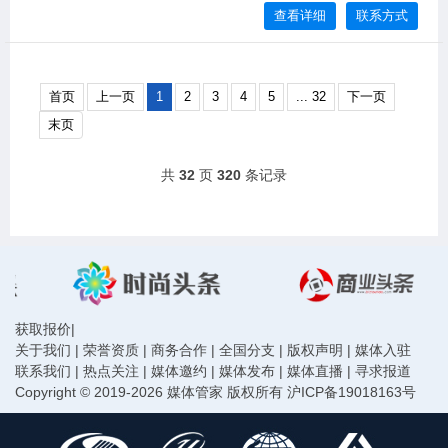
查看详细
联系方式
首页
上一页
1
2
3
4
5
... 32
下一页
末页
共
32
页
320
条记录
获取报价
|
关于我们
|
荣誉资质
|
商务合作
|
全国分支
|
版权声明
|
媒体入驻
联系我们
|
热点关注
|
媒体邀约
|
媒体发布
|
媒体直播
|
寻求报道
Copyright © 2019-2026 媒体管家 版权所有
沪ICP备19018163号