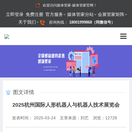
欢迎访问
媒体管家-媒体管家官网
！
立即登录
免费注册
官方服务
媒体管家分站
会展管家矩阵
关于我们
咨询热线：
18001999868（同微信号）
图文详情
2025杭州国际人形机器人与机器人技术展览会
发表时间： 2025-03-24
文章来源：刘艺
浏览：
12728