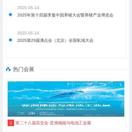
2025-05-14
2025年第十四届李曼中国养猪大会暨养猪产业博览会
2025-05-14
2025第29届沸点会（北京）全国私域大会
热门会展
1
第二十八届高交会·亚洲储能与电池工业展