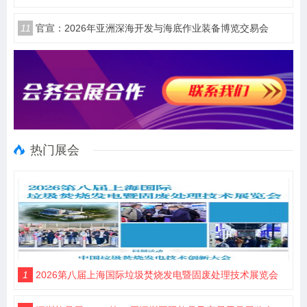
11
官宣：2026年亚洲深海开发与海底作业装备博览交易会
热门展会
1
2026第八届上海国际垃圾焚烧发电暨固废处理技术展览会