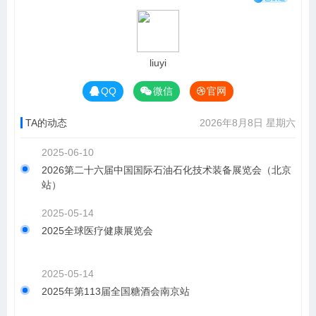
liuyi
QQ
微信
官网
TA的动态
2026年8月8日 星期六
2025-06-10
2026第二十六届中国国际石油石化技术装备展览会（北京
站）
2025-05-14
2025全球医疗健康展览会
2025-05-14
2025年第113届全国糖酒会南京站