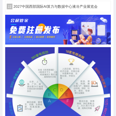
11
2027中国西部国际AI算力与数据中心液冷产业展览会