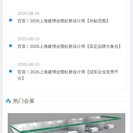
2025-08-10
官宣！2026上海建博会暨虹桥设计周【补贴范围】
2025-08-10
官宣！2026上海建博会暨虹桥设计周【高定品牌大集合】
2025-08-10
官宣！2026上海建博会暨虹桥设计周【冠军企业首秀平
台】
热门会展