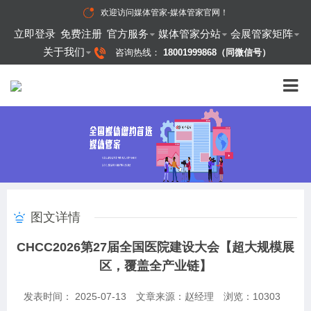
欢迎访问
媒体管家-媒体管家官网
！
立即登录
免费注册
官方服务
媒体管家分站
会展管家矩阵
关于我们
咨询热线：
18001999868（同微信号）
图文详情
CHCC2026第27届全国医院建设大会【超大规模展
区，覆盖全产业链】
发表时间： 2025-07-13
文章来源：赵经理
浏览：
10303