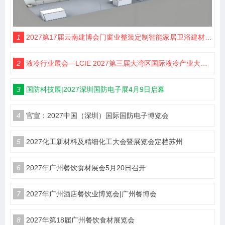
1
2027第17届云南建博会门窗业整装定制智能家居卫浴建材展会
2
液冷行业展会—LCIE 2027第三届大湾区国际液冷产业大会暨展览会（深圳）
3
国防科技展|2027深圳国防电子展4月9日启幕
4
官宣：2027中国（深圳）国际国防电子博览会
5
2027化工新材料及精细化工大会暨展览会定档苏州
6
2027年广州餐饮食材展会5月20日召开
7
2027年广州酒店餐饮业博览会|广州餐博会
8
2027年第18届广州餐饮食材展览会