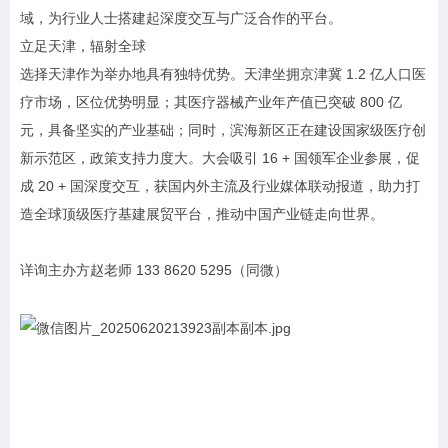
域，为行业人士搭建起深度交互与广泛合作的平台。
立足天津，辐射全球
选择天津作为举办地具有独特优势。天津坐拥京津冀 1.2 亿人口医
疗市场，区位优势明显；其医疗器械产业年产值已突破 800 亿
元，具备坚实的产业基础；同时，滨海新区正在建设国家级医疗创
新示范区，政策支持力度大。大会吸引 16 + 国领军企业参展，促
成 20 + 国深度交互，获国内外主流及行业媒体联动报道，助力打
造全球顶级医疗基建展贸平台，推动中国产业链走向世界。
详询主办方赵老师 133 8620 5295（同微）