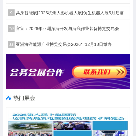
9
具身智能展|2026杭州人形机器人展|仿生机器人展5月启幕
10
官宣：2026年亚洲深海开发与海底作业装备博览交易会
11
亚洲海洋能源产业博览交易会2026年12月18日举办
热门展会