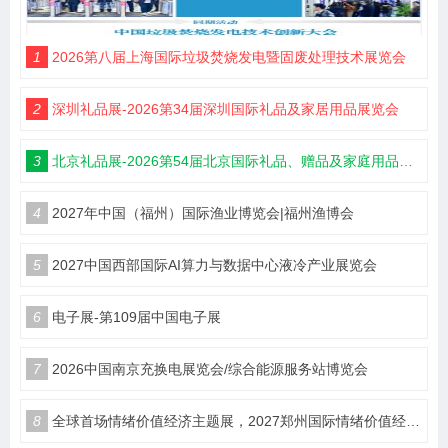
1
2026第八届上海国际垃圾焚烧发电暨固废处理技术展览会
2
深圳礼品展-2026第34届深圳国际礼品及家居用品展览会
3
北京礼品展-2026第54届北京国际礼品、赠品及家庭用品展览会
4
2027年中国（福州）国际渔业博览会|福州渔博会
5
2027中国西部国际AI算力与数据中心液冷产业展览会
6
电子展-第109届中国电子展
7
2026中国南京充换电展览会/综合能源服务站博览会
8
全球首场情绪价值经济主题展，2027郑州国际情绪价值经济博览会