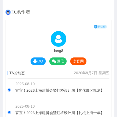
联系作者
long8
QQ
微信
官网
TA的动态
2026年8月7日 星期五
2025-08-10
官宣！2026上海建博会暨虹桥设计周【优化展区规划】
2025-08-10
官宣！2026上海建博会暨虹桥设计周【扎根上海十年】