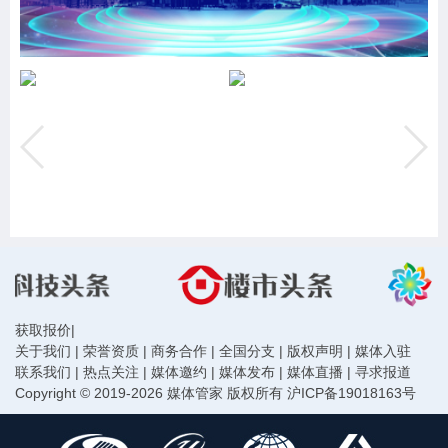
获取报价
|
关于我们
|
荣誉资质
|
商务合作
|
全国分支
|
版权声明
|
媒体入驻
联系我们
|
热点关注
|
媒体邀约
|
媒体发布
|
媒体直播
|
寻求报道
Copyright © 2019-2026 媒体管家 版权所有
沪ICP备19018163号