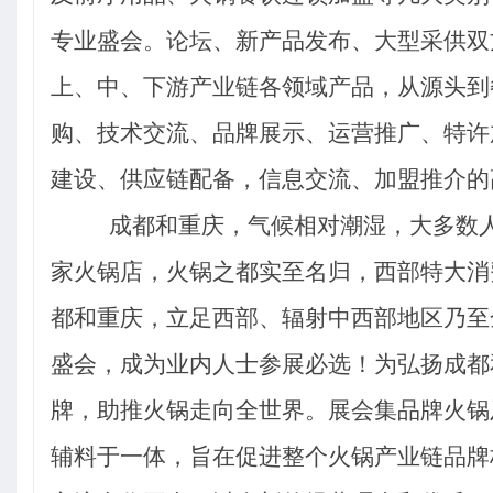
专业盛会
。
论坛、新产品发布、大型采供双
上、中、下游产业链各领域产品，从源头到
购、技术交流、品牌展示、运营推广、特许
建设、供应链配备，信息交流、加盟推介的
成都和重庆，气候相对潮湿，大多数
家火锅店，火锅之都实至名归，西部特大消
都和重庆，立足西部、辐射中西部地区乃至
盛会，成为业内人士参展必选！为弘扬成都
牌，助推火锅走向全世界。展会集品牌火锅
辅料于一体，旨在促进整个火锅产业链品牌