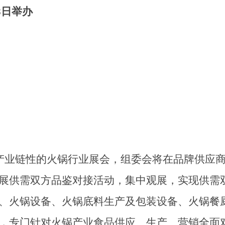
8日举办
产业链性的火锅行业展会，
组委会将在品牌供应
展供需双方品鉴对接活动，集中观展，实现供需
、火锅设备、火锅底料生产及包装设备、火锅餐
，
专门针对火锅产业食品供应、生产、营销全面