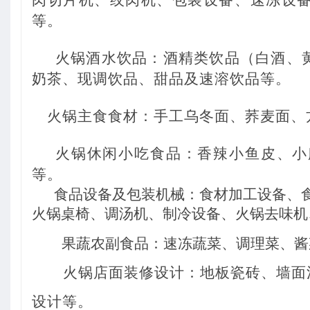
等。
火锅酒水饮品：酒精类饮品（白酒、
奶茶、现调饮品、甜品及速溶饮品等。
火锅主食食材：手工乌冬面、荞麦面、
火锅休闲小吃食品：香辣小鱼皮、小
等。
食品设备及包装机械：
食材加工设备、
火锅桌椅、调汤机、制冷设备、火锅去味机
果蔬农副食品：
速冻蔬菜、调理菜、酱
火锅店面装修设计：地板瓷砖、墙面
设计等。