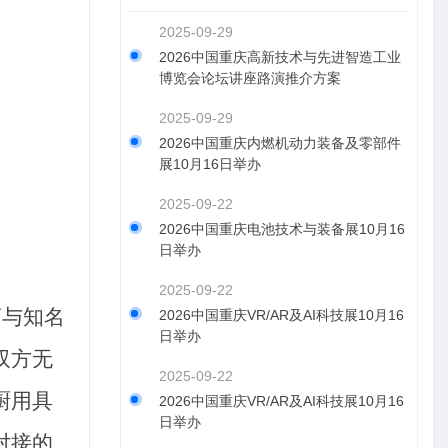
2025-09-29
2026中国重庆高新技术与先进智造工业
博览会论坛讲座路演推介方案
2025-09-29
2026中国重庆内燃机动力装备及零部件
展10月16日举办
2025-09-22
2026中国重庆电池技术与装备展10月16
日举办
2025-09-22
商与知名
2026中国重庆VR/AR及AI科技展10月16
日举办
双方无
2025-09-22
厨用具
2026中国重庆VR/AR及AI科技展10月16
日举办
对接的