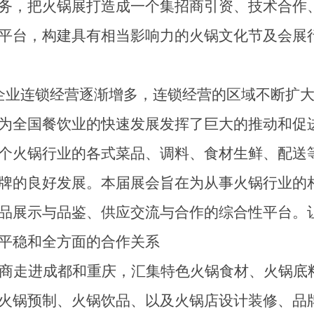
务，把火锅展打造成一个集招商引资、技术合作
平台，构建具有相当影响力的火锅文化节及会展
企业连锁经营逐渐增多，连锁经营的区域不断扩
为全国餐饮业的快速发展发挥了巨大的推动和促
个火锅行业的各式菜品、调料、食材生鲜、配送
牌的良好发展。
本届展会旨在为从事火锅行业的
品展示与品鉴、供应交流与合作的综合性平台。
平稳和全方面的合作关系
商走进成都和重庆，汇集特色火锅食材、火锅底
火锅预制、火锅饮品、以及火锅店设计装修、品