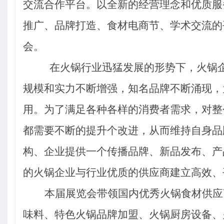
交流合作平台。
以全新的经营理念和优质服
推广、品牌打造、食材电商节、学术交流的
会。
在火锅行业迅猛发展的形势下，火锅
规模和实力不断增强，知名品牌不断涌现，
用。为了满足各种各样的消费者需求，对整
都需要不断的提升个改进，从而维持自身品
构、企业提供一个传播品牌、新品发布、产
的火锅企业与行业优质的供应商建立高效、
本届展览会带领国内优秀火锅食材供应
味料、特色火锅品牌加盟、火锅厨房设备、