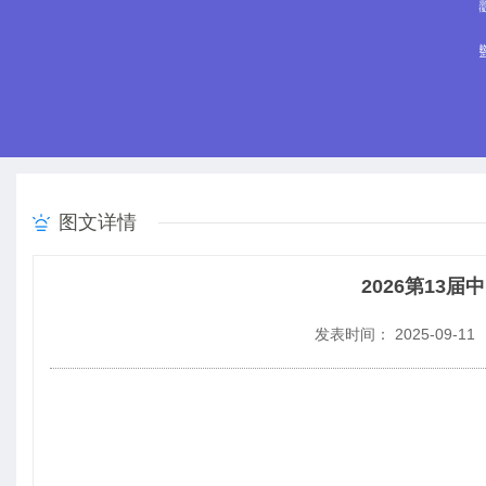
图文详情
2026第13
发表时间： 2025-09-11