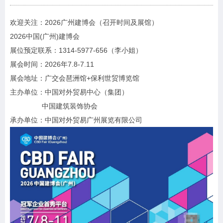
欢迎关注：2026广州建博会（召开时间及展馆）
2026中国(广州)建博会
展位预定联系：1314-5977-656（李小姐）
展会时间：2026年7.8-7.11
展会地址：广交会琶洲馆+保利世贸博览馆
主办单位：中国对外贸易中心（集团）
中国建筑装饰协会
承办单位：中国对外贸易广州展览有限公司