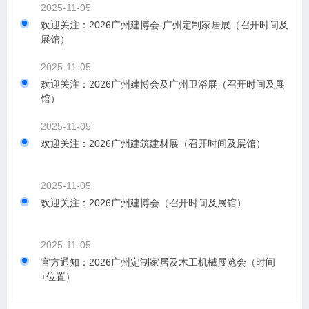
2025-11-05
欢迎关注：2026广州建博会-广州定制家居展（召开时间及
展馆）
2025-11-05
欢迎关注：2026广州建博会及广州卫浴展（召开时间及展
馆）
2025-11-05
欢迎关注：2026广州建筑建材展（召开时间及展馆）
2025-11-05
欢迎关注：2026广州建博会（召开时间及展馆）
2025-11-05
官方通知：2026广州定制家居及木工机械展览会（时间
+位置）