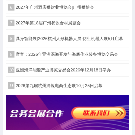
6
2027年广州酒店餐饮业博览会|广州餐博会
7
2027年第18届广州餐饮食材展览会
8
具身智能展|2026杭州人形机器人展|仿生机器人展5月启幕
9
官宣：2026年亚洲深海开发与海底作业装备博览交易会
10
亚洲海洋能源产业博览交易会2026年12月18日举办
11
2026第九届杭州跨境电商生态展10月25日启幕