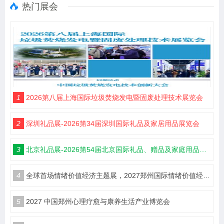
热门展会
1
2026第八届上海国际垃圾焚烧发电暨固废处理技术展览会
2
深圳礼品展-2026第34届深圳国际礼品及家居用品展览会
3
北京礼品展-2026第54届北京国际礼品、赠品及家庭用品展览会
4
全球首场情绪价值经济主题展，2027郑州国际情绪价值经济博览会
5
2027 中国郑州心理疗愈与康养生活产业博览会