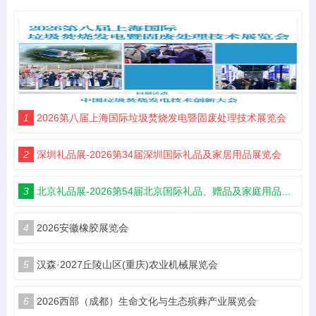
1
2026第八届上海国际垃圾焚烧发电暨固废处理技术展览会
2
深圳礼品展-2026第34届深圳国际礼品及家居用品展览会
3
北京礼品展-2026第54届北京国际礼品、赠品及家庭用品展览会
4
2026安徽橡胶展览会
5
汉森·2027丘陵山区(重庆)农业机械展览会
6
2026西部（成都）生命文化与生态殡葬产业展览会