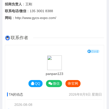
招商负责人
：王刚
联系电话
/
微信
：135 3001 8388
网站
：http://www.gycs-expo.com/
联系作者
panpan123
QQ
微信
官网
TA的动态
2026年8月9日 星期日
2026-08-08