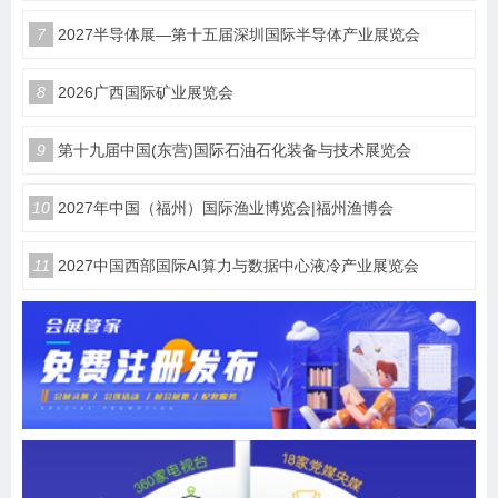
7
2027半导体展—第十五届深圳国际半导体产业展览会
8
2026广西国际矿业展览会
9
第十九届中国(东营)国际石油石化装备与技术展览会
10
2027年中国（福州）国际渔业博览会|福州渔博会
11
2027中国西部国际AI算力与数据中心液冷产业展览会