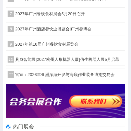
7
2027年广州餐饮食材展会5月20日召开
8
2027年广州酒店餐饮业博览会|广州餐博会
9
2027年第18届广州餐饮食材展览会
10
具身智能展|2027杭州人形机器人展|仿生机器人展5月启幕
11
官宣：2026年亚洲深海开发与海底作业装备博览交易会
热门展会