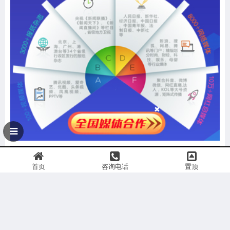
首页
咨询电话
置顶