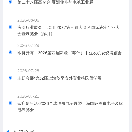
第二十八届高交会·亚洲储能与电池工业展
2026-08-06
液冷行业展会—LCIE 2027第三届大湾区国际液冷产业大
会暨展览会（深圳）
2026-07-29
即将开幕！2026第四届新疆（喀什）中亚农机农资博览会
2026-07-28
主题会展/第32届上海秋季海外置业移民留学展
2026-07-21
智启新生活·2026全球消费电子展暨上海国际消费电子及家
电展览会