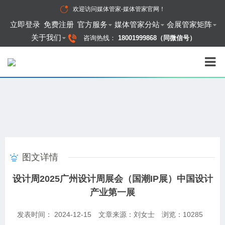
欢迎访问
媒体管家-媒体管家官网
！
立即登录
免费注册
官方服务
媒体管家分站
会展管家矩阵
关于我们
咨询热线：
18001999868（同微信号）
图文详情
设计周2025广州设计周展会（国潮IP展）中国设计
产业第一展
发表时间： 2024-12-15
文章来源：刘女士
浏览：
10285