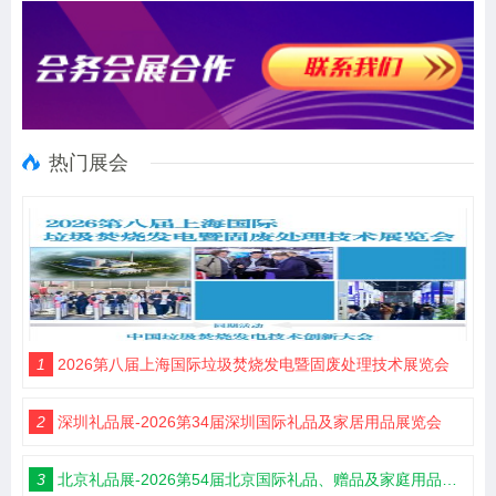
热门展会
1
2026第八届上海国际垃圾焚烧发电暨固废处理技术展览会
2
深圳礼品展-2026第34届深圳国际礼品及家居用品展览会
3
北京礼品展-2026第54届北京国际礼品、赠品及家庭用品展览会