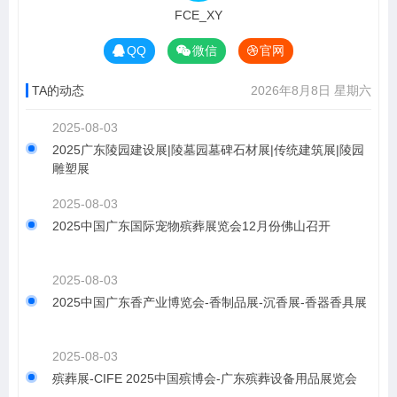
FCE_XY
QQ
微信
官网
TA的动态
2026年8月8日 星期六
2025-08-03
2025广东陵园建设展|陵墓园墓碑石材展|传统建筑展|陵园
雕塑展
2025-08-03
2025中国广东国际宠物殡葬展览会12月份佛山召开
2025-08-03
2025中国广东香产业博览会-香制品展-沉香展-香器香具展
2025-08-03
殡葬展-CIFE 2025中国殡博会-广东殡葬设备用品展览会