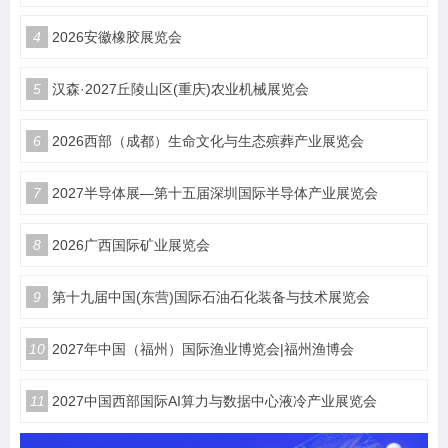
4
2026安徽橡胶展览会
5
汉森·2027丘陵山区(重庆)农业机械展览会
6
2026西部（成都）生命文化与生态殡葬产业展览会
7
2027半导体展—第十五届深圳国际半导体产业展览会
8
2026广西国际矿业展览会
9
第十九届中国(东营)国际石油石化装备与技术展览会
10
2027年中国（福州）国际渔业博览会|福州渔博会
11
2027中国西部国际AI算力与数据中心液冷产业展览会