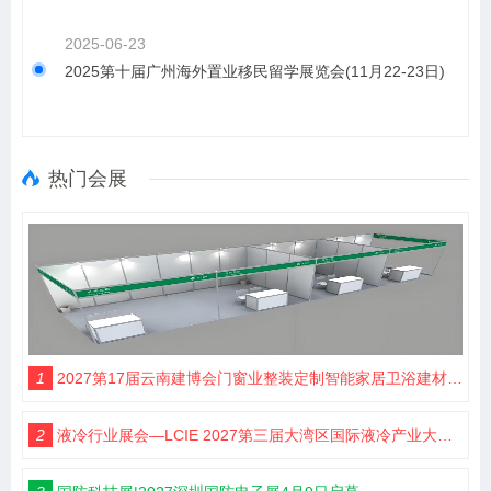
2025-06-23
2025第十届广州海外置业移民留学展览会(11月22-23日)
热门会展
1
2027第17届云南建博会门窗业整装定制智能家居卫浴建材展会
2
液冷行业展会—LCIE 2027第三届大湾区国际液冷产业大会暨展览会（深圳）