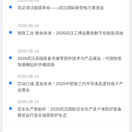
2026-06-16
见证清洁能源革命——武汉国际新型电力展览会
2026-06-16
智联工业·数创未来：2026武汉工博会聚焦数字化制造高地
2026-06-16
2026武汉高端装备关键零部件技术与产品展会：中国智造
加速崛起的关键战场
2026-06-16
芯动江城·柔创未来！2026中部第三代半导体及柔性电子产
业展会
2026-06-16
安全生产新标杆：2026武汉国际安全生产及个体防护装备
展览会打造全场景防护生态