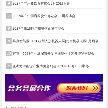
6
2027年广州餐饮食材展会5月20日召开
7
2027年广州酒店餐饮业博览会|广州餐博会
8
2027年第18届广州餐饮食材展览会
9
具身智能展|2026杭州人形机器人展|仿生机器人展5月启幕
10
官宣：2026年亚洲深海开发与海底作业装备博览交易会
11
亚洲海洋能源产业博览交易会2026年12月18日举办