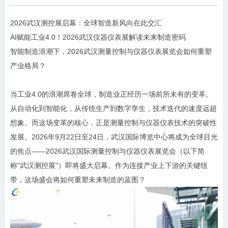
2026武汉测控展启幕：全球智造新风向在此交汇
AI赋能工业4.0！2026武汉仪器仪表展解读未来制造密码
智能制造浪潮下，2026武汉测量控制与仪器仪表展览会如何重塑
产业格局？
当工业4.0的浪潮席卷全球，制造业正经历一场前所未有的变革。
从自动化到智能化，从传统生产到数字孪生，技术迭代的速度远超
想象。而这场变革的核心，正是测量控制与仪器仪表技术的突破性
发展。2026年9月22日至24日，武汉国际博览中心将成为全球目光
的焦点——2026武汉国际测量控制与仪器仪表展览会（以下简
称"武汉测控展"）即将盛大启幕。作为连接产业上下游的关键纽
带，这场盛会将如何重塑未来制造的蓝图？