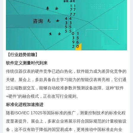
【行业趋势前瞻】
软件定义测量时代到来
传统仪器仪表的硬件竞争已趋白热化，软件能力成为差异化竞争的
关键。展会上，多款具备自主学习能力的智能仪表将亮相，它们通
过云端数据交互，能够自动校准参数并预测设备故障。这种"软件
+硬件"的融合模式，正在改写行业规则。
标准化进程加速推进
随着ISO/IEC 17025等国际标准的推广，测量控制技术的标准化程
度显著提升。展会上，多家企业将展示符合国际规范的计量校验设
备，这不仅有助于降低跨国贸易成本，更将推动中国标准走向全