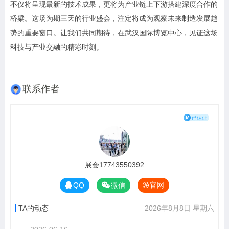
不仅将呈现最新的技术成果，更将为产业链上下游搭建深度合作的
桥梁。这场为期三天的行业盛会，注定将成为观察未来制造发展趋
势的重要窗口。让我们共同期待，在武汉国际博览中心，见证这场
科技与产业交融的精彩时刻。
联系作者
展会17743550392
QQ
微信
官网
TA的动态
2026年8月8日 星期六