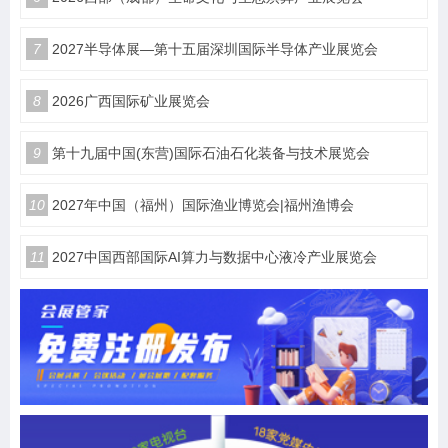
7
2027半导体展—第十五届深圳国际半导体产业展览会
8
2026广西国际矿业展览会
9
第十九届中国(东营)国际石油石化装备与技术展览会
10
2027年中国（福州）国际渔业博览会|福州渔博会
11
2027中国西部国际AI算力与数据中心液冷产业展览会