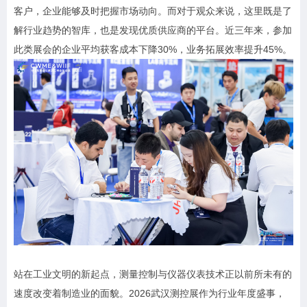
客户，企业能够及时把握市场动向。而对于观众来说，这里既是了
解行业趋势的智库，也是发现优质供应商的平台。近三年来，参加
此类展会的企业平均获客成本下降30%，业务拓展效率提升45%。
站在工业文明的新起点，测量控制与仪器仪表技术正以前所未有的
速度改变着制造业的面貌。2026武汉测控展作为行业年度盛事，