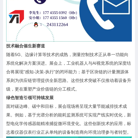
技术融合催生新赛道
随着5G、边缘计算等技术的成熟，测量控制技术正从单一功能向
系统化解决方案演进。展会上，工业机器人与AI视觉系统的深度结
合将展现"感知-决策-执行"的闭环能力；基于区块链的计量溯源体
系则为供应链管理提供全新思路。这些技术突破不仅推动着设备升
级，更在重塑产业价值链的分工模式。
绿色智造引领可持续发展
面对碳达峰、碳中和目标，展会现场将呈现大量节能减排技术成
果。例如，基于光谱分析的能耗监测系统可实现产线实时优化，新
型电化学传感器能精准捕捉微环境变化。这些创新技术的应用，标
志着仪器仪表行业正从单纯的设备制造商向环境治理参与者转型。