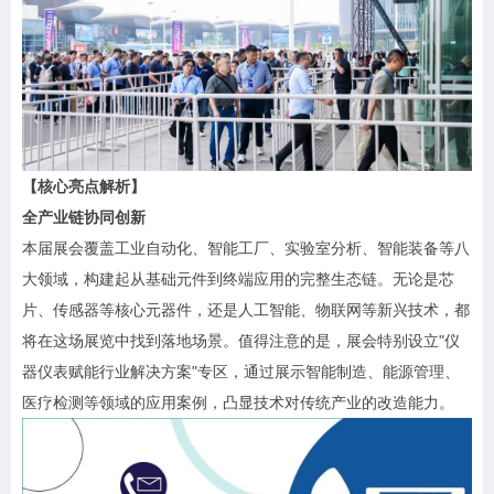
【核心亮点解析】
全产业链协同创新
本届展会覆盖工业自动化、智能工厂、实验室分析、智能装备等八
大领域，构建起从基础元件到终端应用的完整生态链。无论是芯
片、传感器等核心元器件，还是人工智能、物联网等新兴技术，都
将在这场展览中找到落地场景。值得注意的是，展会特别设立"仪
器仪表赋能行业解决方案"专区，通过展示智能制造、能源管理、
医疗检测等领域的应用案例，凸显技术对传统产业的改造能力。