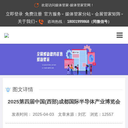
欢迎访问
媒体管家-媒体管家官网
！
立即登录
免费注册
官方服务
媒体管家分站
会展管家矩阵
关于我们
咨询热线：
18001999868（同微信号）
图文详情
2025第四届中国(西部)成都国际半导体产业博览会
发表时间： 2025-04-03
文章来源：刘艺
浏览：
12557