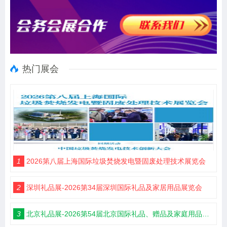
热门展会
1
2026第八届上海国际垃圾焚烧发电暨固废处理技术展览会
2
深圳礼品展-2026第34届深圳国际礼品及家居用品展览会
3
北京礼品展-2026第54届北京国际礼品、赠品及家庭用品展览会