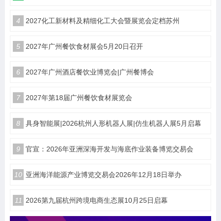
4
2027化工新材料及精细化工大会暨展览会定档苏州
5
2027年广州餐饮食材展会5月20日召开
6
2027年广州酒店餐饮业博览会|广州餐博会
7
2027年第18届广州餐饮食材展览会
8
具身智能展|2026杭州人形机器人展|仿生机器人展5月启幕
9
官宣：2026年亚洲深海开发与海底作业装备博览交易会
10
亚洲海洋能源产业博览交易会2026年12月18日举办
11
2026第九届杭州跨境电商生态展10月25日启幕