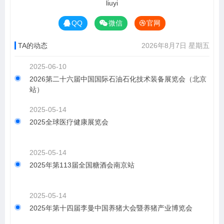
liuyi
QQ
微信
官网
TA的动态
2026年8月7日 星期五
2025-06-10
2026第二十六届中国国际石油石化技术装备展览会（北京
站）
2025-05-14
2025全球医疗健康展览会
2025-05-14
2025年第113届全国糖酒会南京站
2025-05-14
2025年第十四届李曼中国养猪大会暨养猪产业博览会