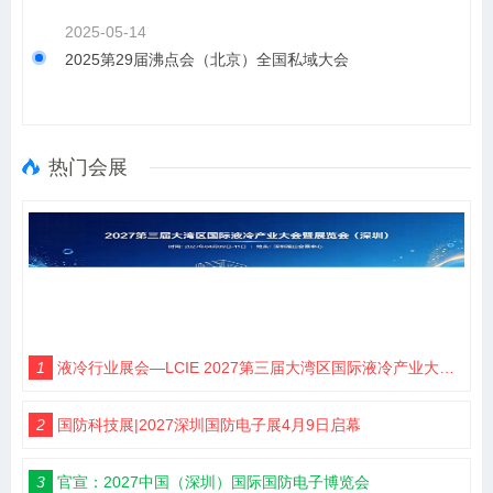
2025-05-14
2025第29届沸点会（北京）全国私域大会
热门会展
1
液冷行业展会—LCIE 2027第三届大湾区国际液冷产业大会暨展览会（深圳）
2
国防科技展|2027深圳国防电子展4月9日启幕
3
官宣：2027中国（深圳）国际国防电子博览会