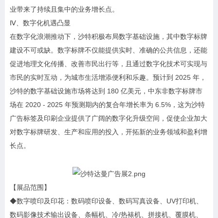
业带来了持续且集中的业务增长点。
Ⅳ、数字化机遇凸显
在数字化浪潮推动下，沙特积极布局数字基础设施，其中数字标牌
建设不可或缺。数字标牌不仅能提供实时、准确的公共信息，还能
促进地理文化传播、改善市民出行等，且通过数字化技术可实现与
市民的实时互动，为城市生活增添便利和乐趣。预计到 2025 年，
沙特的数字基础设施市场将达到 180 亿美元，中东非数字标牌市
场在 2020 - 2025 年预测期内的复合年增长率为 6.5%，这为沙特
广告标签及印刷企业提供了广阔的数字化升级空间，促使企业加大
对数字标牌研发、生产和应用的投入，开拓新的业务领域和盈利增
长点。
【展品范围】
◆数字喷印及印花：数码喷印设备、数码写真设备、UV打印机、
数码影像技术输出设备、条幅机、冷/热裱机、拼接机、覆膜机、