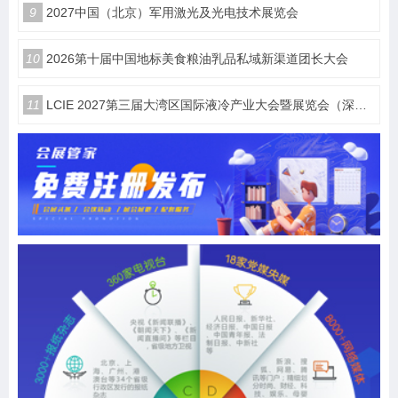
9
2027中国（北京）军用激光及光电技术展览会
10
2026第十届中国地标美食粮油乳品私域新渠道团长大会
11
LCIE 2027第三届大湾区国际液冷产业大会暨展览会（深圳）