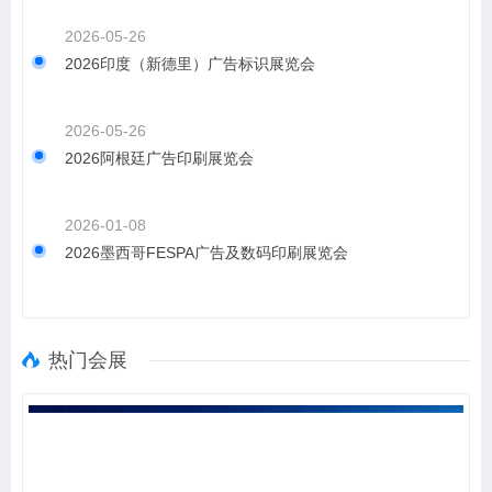
2026-05-26
2026印度（新德里）广告标识展览会
2026-05-26
2026阿根廷广告印刷展览会
2026-01-08
2026墨西哥FESPA广告及数码印刷展览会
热门会展