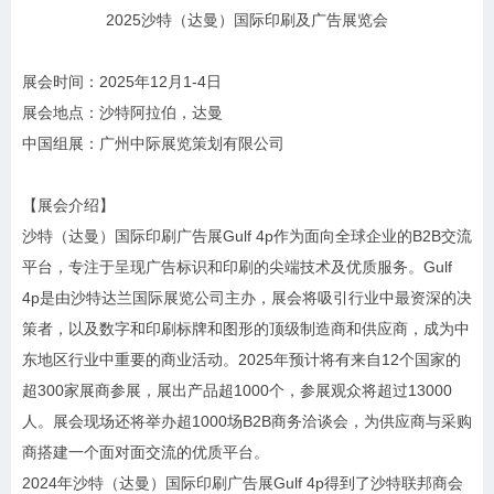
2025沙特（达曼）国际印刷及广告展览会
展会时间：2025年12月1-4日
展会地点：沙特阿拉伯，达曼
中国组展：广州中际展览策划有限公司
【展会介绍】
沙特（达曼）国际印刷广告展Gulf 4p作为面向全球企业的B2B交流
平台，专注于呈现广告标识和印刷的尖端技术及优质服务。Gulf
4p是由沙特达兰国际展览公司主办，展会将吸引行业中最资深的决
策者，以及数字和印刷标牌和图形的顶级制造商和供应商，成为中
东地区行业中重要的商业活动。2025年预计将有来自12个国家的
超300家展商参展，展出产品超1000个，参展观众将超过13000
人。展会现场还将举办超1000场B2B商务洽谈会，为供应商与采购
商搭建一个面对面交流的优质平台。
2024年沙特（达曼）国际印刷广告展Gulf 4p得到了沙特联邦商会