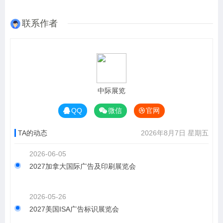
联系作者
中际展览
QQ
微信
官网
TA的动态
2026年8月7日 星期五
2026-06-05
2027加拿大国际广告及印刷展览会
2026-05-26
2027美国ISA广告标识展览会