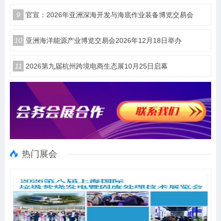
9
官宣：2026年亚洲深海开发与海底作业装备博览交易会
10
亚洲海洋能源产业博览交易会2026年12月18日举办
11
2026第九届杭州跨境电商生态展10月25日启幕
热门展会