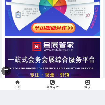
首页
咨询电话
置顶