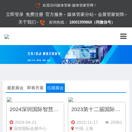
欢迎访问
媒体管家-媒体管家官网
！
立即登录
免费注册
官方服务
媒体管家分站
会展管家矩阵
关于我们
咨询热线：
18001999868（同微信号）
最新展会
即将开展
往期展会
2024深圳国际智慧城市博览会暨2024深圳国际智慧生活体验展
2023第十二届国际培训产品博览会
2024-04-21
2023-11-17
25961
深圳国际会展中心
中国·上海