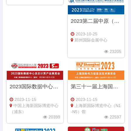
2023第二届中原（郑州）国际铝工业展览会
2023-10-25
郑州国际会展中心
23205
2023国际数据中心及云计算产业展览会
第三十一届上海国际电力设备及技术展览会
2023-11-15
2023-11-15
中国上海新国际博览中心
上海新国际博览中心（N1
（浦东）
-N5）馆
20399
22597